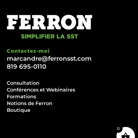
Contactez-moi
marcandre@ferronsst.com
819 695-0110
Consultation
Conférences et Webinaires
Formations
Notions de Ferron
Boutique
0