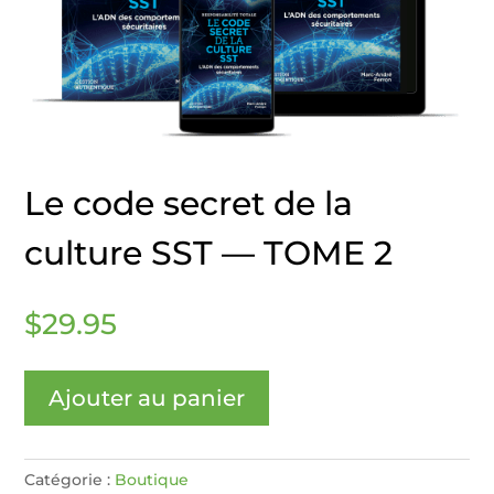
Le code secret de la
culture SST — TOME 2
$
29.95
Ajouter au panier
Catégorie :
Boutique