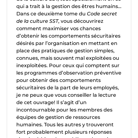
qui a trait à la gestion des êtres humains…
Dans ce deuxième tome du
Code secret
de la culture SST
, vous découvrirez
comment maximiser vos chances
d’obtenir les comportements sécuritaires
désirés par l’organisation en mettant en
place des pratiques de gestion simples,
connues, mais souvent mal exploitées ou
inexploitées. Pour ceux qui comptent sur
les programmes d’observation préventive
pour obtenir des comportements
sécuritaires de la part de leurs employés,
je ne peux que vous conseiller la lecture
de cet ouvrage! Il s’agit d’un
incontournable pour les membres des
équipes de gestion de ressources
humaines. Tous les autres y trouveront
fort probablement plusieurs réponses