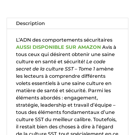
Description
L’ADN des comportements sécuritaires
AUSSI DISPONIBLE SUR AMAZON
Avis à
tous ceux qui désirent obtenir une saine
culture en santé et sécurité!
Le code
secret de la culture SST – Tome 1
amène
les lecteurs à comprendre différents
volets essentiels à une saine culture en
matière de santé et sécurité. Parmi les
éléments abordés : engagement,
stratégie, leadership et travail d’équipe –
tous des éléments fondamentaux d’une
culture SST du meilleur calibre. Toutefois,
il restait bien des choses à dire à l’égard
de la culture SST, tout spécialement en ce