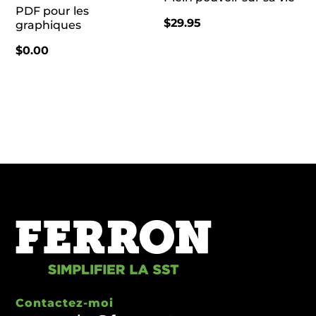
PDF pour les
$
29.95
graphiques
$
0.00
Contactez-moi