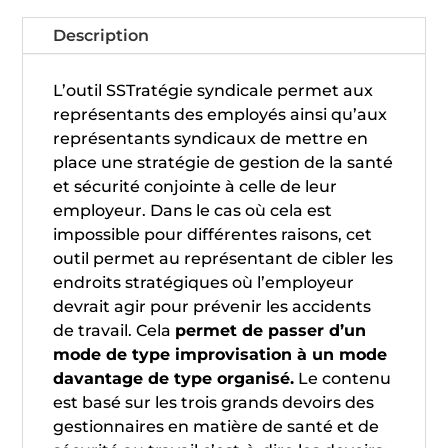
Description
L’outil SSTratégie syndicale permet aux
représentants des employés ainsi qu’aux
représentants syndicaux de mettre en
place une stratégie de gestion de la santé
et sécurité conjointe à celle de leur
employeur. Dans le cas où cela est
impossible pour différentes raisons, cet
outil permet au représentant de cibler les
endroits stratégiques où l’employeur
devrait agir pour prévenir les accidents
de travail. Cela
permet de passer d’un
mode de type improvisation à un mode
davantage de type organisé.
Le contenu
est basé sur les trois grands devoirs des
gestionnaires en matière de santé et de