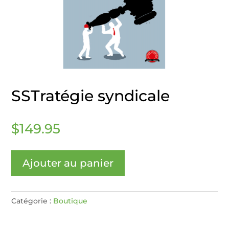
SSTratégie syndicale
$
149.95
Ajouter au panier
Catégorie :
Boutique