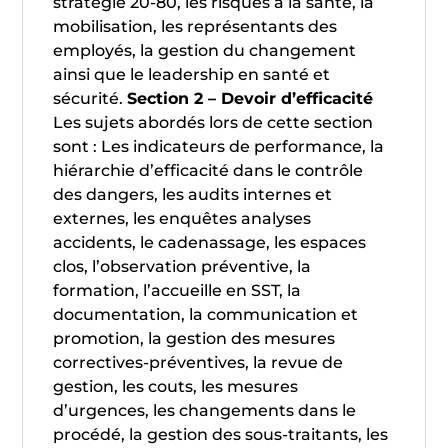
stratégie 20-80, les risques à la santé, la
mobilisation, les représentants des
employés, la gestion du changement
ainsi que le leadership en santé et
sécurité.
Section 2 – Devoir d’efficacité
Les sujets abordés lors de cette section
sont : Les indicateurs de performance, la
hiérarchie d’efficacité dans le contrôle
des dangers, les audits internes et
externes, les enquêtes analyses
accidents, le cadenassage, les espaces
clos, l’observation préventive, la
formation, l’accueille en SST, la
documentation, la communication et
promotion, la gestion des mesures
correctives-préventives, la revue de
gestion, les couts, les mesures
d’urgences, les changements dans le
procédé, la gestion des sous-traitants, les