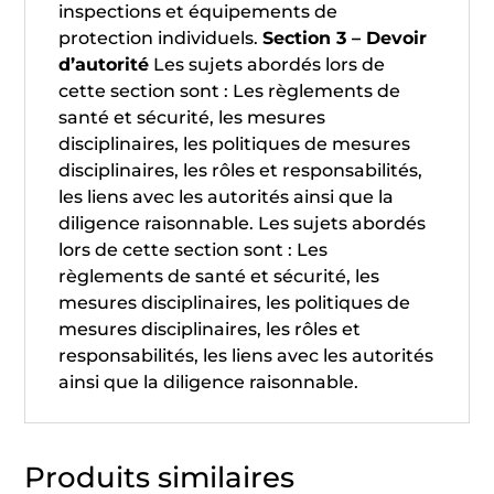
inspections et équipements de
protection individuels.
Section 3 – Devoir
d’autorité
Les sujets abordés lors de
cette section sont : Les règlements de
santé et sécurité, les mesures
disciplinaires, les politiques de mesures
disciplinaires, les rôles et responsabilités,
les liens avec les autorités ainsi que la
diligence raisonnable. Les sujets abordés
lors de cette section sont : Les
règlements de santé et sécurité, les
mesures disciplinaires, les politiques de
mesures disciplinaires, les rôles et
responsabilités, les liens avec les autorités
ainsi que la diligence raisonnable.
Produits similaires