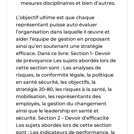
mesures disciplinaires et bien d’autres.
L’objectif ultime est que chaque
représentant puisse auto évaluer
l’organisation dans laquelle il œuvre et
aider l’équipe de gestion en proposant
ainsi qu’en soutenant une stratégie
efficace.
Dans ce livre:
Section 1- Devoir
de prévoyance Les sujets abordés lors de
cette section sont : Les analyses de
risques, la conformité légale, la politique
en santé sécurité, les objectifs, la
stratégie 20-80, les risques à la santé, la
mobilisation, les représentants des
employés, la gestion du changement
ainsi que le leadership en santé et
sécurité. Section 2 – Devoir d’efficacité
Les sujets abordés lors de cette section
sont : Les indicateurs de performance, la