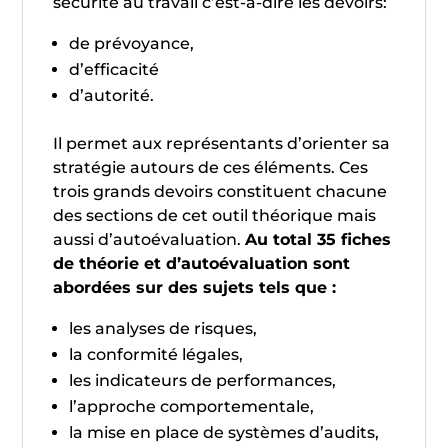
sécurité au travail c’est-à-dire les devoirs:
de prévoyance,
d’efficacité
d’autorité.
Il permet aux représentants d’orienter sa
stratégie autours de ces éléments. Ces
trois grands devoirs constituent chacune
des sections de cet outil théorique mais
aussi d’autoévaluation.
Au total 35 fiches
de théorie et d’autoévaluation sont
abordées sur des sujets tels que :
les analyses de risques,
la conformité légales,
les indicateurs de performances,
l’approche comportementale,
la mise en place de systèmes d’audits,