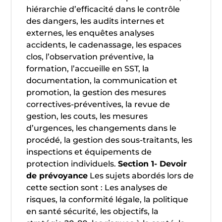
hiérarchie d’efficacité dans le contrôle
des dangers, les audits internes et
externes, les enquêtes analyses
accidents, le cadenassage, les espaces
clos, l’observation préventive, la
formation, l’accueille en SST, la
documentation, la communication et
promotion, la gestion des mesures
correctives-préventives, la revue de
gestion, les couts, les mesures
d’urgences, les changements dans le
procédé, la gestion des sous-traitants, les
inspections et équipements de
protection individuels.
Section 1- Devoir
de prévoyance
Les sujets abordés lors de
cette section sont : Les analyses de
risques, la conformité légale, la politique
en santé sécurité, les objectifs, la