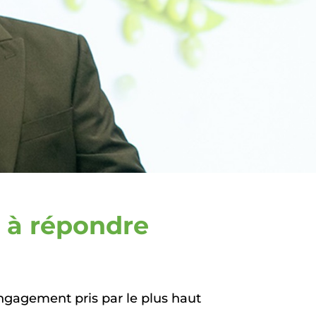
e à répondre
ngagement pris par le plus haut