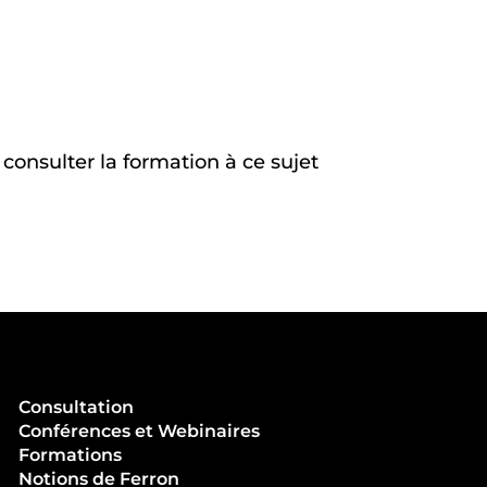
 consulter la formation à ce sujet
Consultation
Conférences et Webinaires
Formations
Notions de Ferron