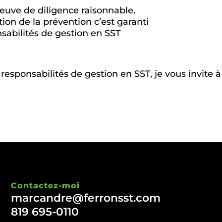
reuve de diligence raisonnable.
ion de la prévention c’est garanti
onsabilités de gestion en SST
 responsabilités de gestion en SST, je vous invite à
Contactez-moi
marcandre@ferronsst.com
819 695-0110