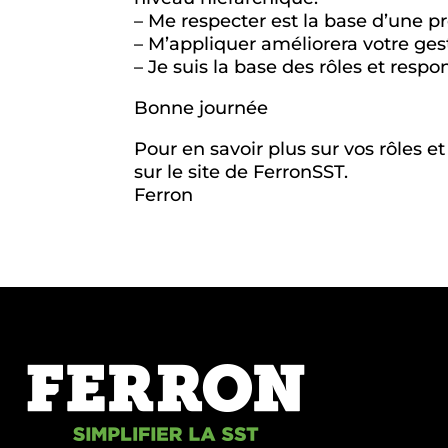
– Me respecter est la base d’une p
– M’appliquer améliorera votre gest
– Je suis la base des rôles et resp
Bonne journée
Pour en savoir plus sur vos rôles et
sur le site de FerronSST.
Ferron