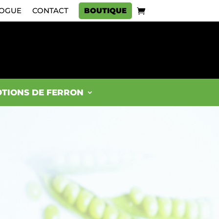
OGUE
CONTACT
BOUTIQUE
TIONS DE FERRON