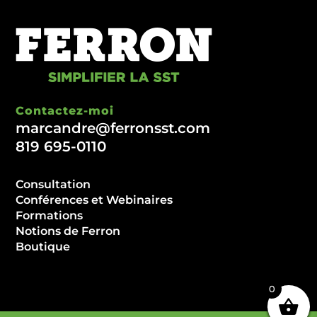
Contactez-moi
marcandre@ferronsst.com
819 695-0110
Consultation
Conférences et Webinaires
Formations
Notions de Ferron
Boutique
0