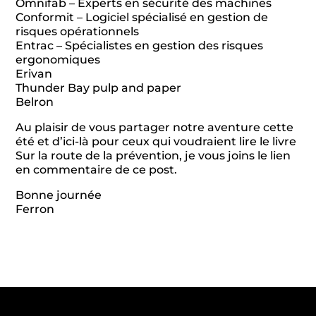
Omnifab – Experts en sécurité des machines
Conformit – Logiciel spécialisé en gestion de
risques opérationnels
Entrac – Spécialistes en gestion des risques
ergonomiques
Erivan
Thunder Bay pulp and paper
Belron
Au plaisir de vous partager notre aventure cette
été et d’ici-là pour ceux qui voudraient lire le livre
Sur la route de la prévention, je vous joins le lien
en commentaire de ce post.
Bonne journée
Ferron