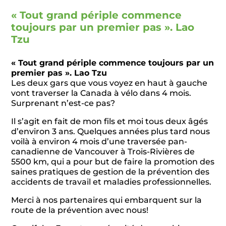
« Tout grand périple commence
toujours par un premier pas ». Lao
Tzu
« Tout grand périple commence toujours par un
premier pas ». Lao Tzu
Les deux gars que vous voyez en haut à gauche
vont traverser la Canada à vélo dans 4 mois.
Surprenant n’est-ce pas?
Il s’agit en fait de mon fils et moi tous deux âgés
d’environ 3 ans. Quelques années plus tard nous
voilà à environ 4 mois d’une traversée pan-
canadienne de Vancouver à Trois-Rivières de
5500 km, qui a pour but de faire la promotion des
saines pratiques de gestion de la prévention des
accidents de travail et maladies professionnelles.
Merci à nos partenaires qui embarquent sur la
route de la prévention avec nous!