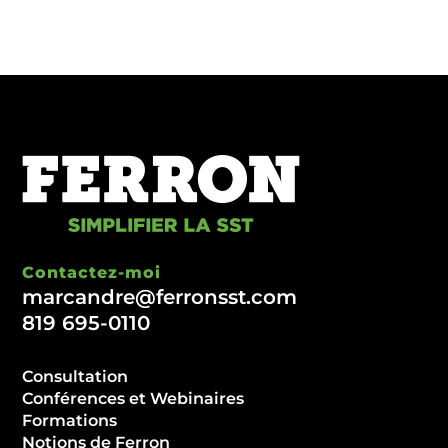
Contactez-moi
marcandre@ferronsst.com
819 695-0110
Consultation
Conférences et Webinaires
Formations
Notions de Ferron