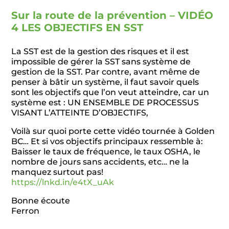
Sur la route de la prévention – VIDÉO
4 LES OBJECTIFS EN SST
La SST est de la gestion des risques et il est
impossible de gérer la SST sans système de
gestion de la SST. Par contre, avant même de
penser à bâtir un système, il faut savoir quels
sont les objectifs que l’on veut atteindre, car un
système est : UN ENSEMBLE DE PROCESSUS
VISANT L’ATTEINTE D’OBJECTIFS,
Voilà sur quoi porte cette vidéo tournée à Golden
BC… Et si vos objectifs principaux ressemble à:
Baisser le taux de fréquence, le taux OSHA, le
nombre de jours sans accidents, etc… ne la
manquez surtout pas!
https://lnkd.in/e4tX_uAk
Bonne écoute
Ferron