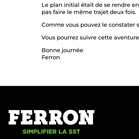
Le plan initial était de se rendre 
pas faire le même trajet deux fois.
Comme vous pouvez le constater su
Vous pourrez suivre cette aventure 
Bonne journée
Ferron