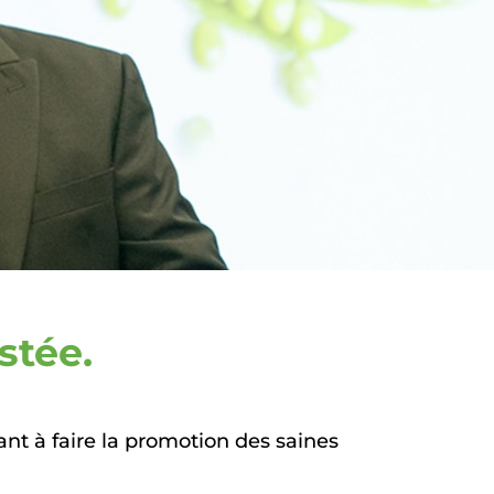
stée.
ant à faire la promotion des saines