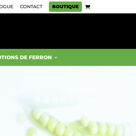
OGUE
CONTACT
BOUTIQUE
TIONS DE FERRON