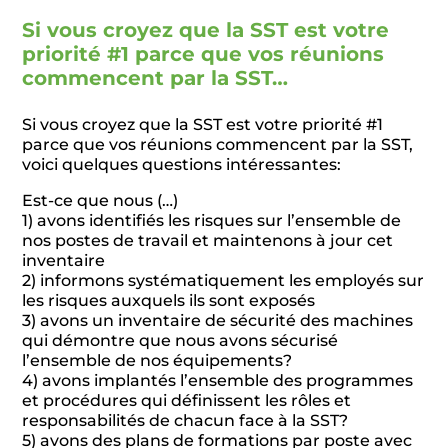
Si vous croyez que la SST est votre
priorité #1 parce que vos réunions
commencent par la SST…
Si vous croyez que la SST est votre priorité #1
parce que vos réunions commencent par la SST,
voici quelques questions intéressantes:
Est-ce que nous (…)
1) avons identifiés les risques sur l’ensemble de
nos postes de travail et maintenons à jour cet
inventaire
2) informons systématiquement les employés sur
les risques auxquels ils sont exposés
3) avons un inventaire de sécurité des machines
qui démontre que nous avons sécurisé
l’ensemble de nos équipements?
4) avons implantés l’ensemble des programmes
et procédures qui définissent les rôles et
responsabilités de chacun face à la SST?
5) avons des plans de formations par poste avec