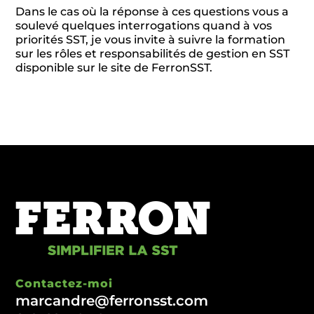
Dans le cas où la réponse à ces questions vous a
soulevé quelques interrogations quand à vos
priorités SST, je vous invite à suivre la formation
sur les rôles et responsabilités de gestion en SST
disponible sur le site de FerronSST.
Contactez-moi
marcandre@ferronsst.com