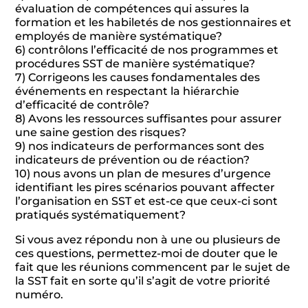
évaluation de compétences qui assures la
formation et les habiletés de nos gestionnaires et
employés de manière systématique?
6) contrôlons l’efficacité de nos programmes et
procédures SST de manière systématique?
7) Corrigeons les causes fondamentales des
événements en respectant la hiérarchie
d’efficacité de contrôle?
8) Avons les ressources suffisantes pour assurer
une saine gestion des risques?
9) nos indicateurs de performances sont des
indicateurs de prévention ou de réaction?
10) nous avons un plan de mesures d’urgence
identifiant les pires scénarios pouvant affecter
l’organisation en SST et est-ce que ceux-ci sont
pratiqués systématiquement?
Si vous avez répondu non à une ou plusieurs de
ces questions, permettez-moi de douter que le
fait que les réunions commencent par le sujet de
la SST fait en sorte qu’il s’agit de votre priorité
numéro.