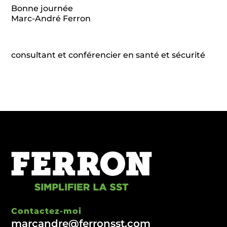
Bonne journée
Marc-André Ferron
consultant et conférencier en santé et sécurité
Contactez-moi
marcandre@ferronsst.com