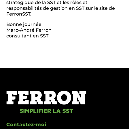
stratégique de la SST et les rôles et
responsabilités de gestion en SST sur le site de
FerronSST.
Bonne journée
Marc-André Ferron
consultant en SST
Contactez-moi