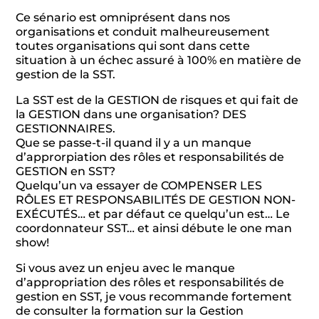
Ce sénario est omniprésent dans nos
organisations et conduit malheureusement
toutes organisations qui sont dans cette
situation à un échec assuré à 100% en matière de
gestion de la SST.
La SST est de la GESTION de risques et qui fait de
la GESTION dans une organisation? DES
GESTIONNAIRES.
Que se passe-t-il quand il y a un manque
d’approrpiation des rôles et responsabilités de
GESTION en SST?
Quelqu’un va essayer de COMPENSER LES
RÔLES ET RESPONSABILITÉS DE GESTION NON-
EXÉCUTÉS… et par défaut ce quelqu’un est… Le
coordonnateur SST… et ainsi débute le one man
show!
Si vous avez un enjeu avec le manque
d’appropriation des rôles et responsabilités de
gestion en SST, je vous recommande fortement
de consulter la formation sur la Gestion