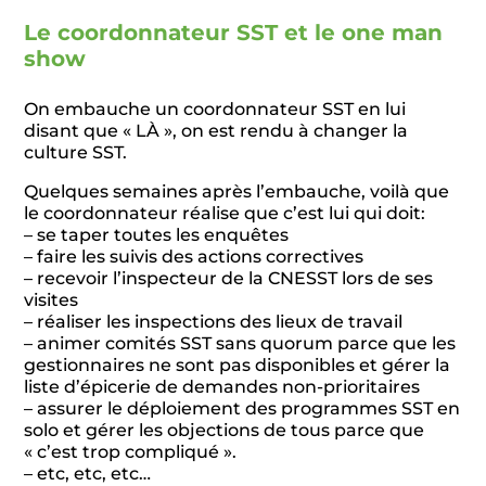
Le coordonnateur SST et le one man
show
On embauche un coordonnateur SST en lui
disant que « LÀ », on est rendu à changer la
culture SST.
Quelques semaines après l’embauche, voilà que
le coordonnateur réalise que c’est lui qui doit:
– se taper toutes les enquêtes
– faire les suivis des actions correctives
– recevoir l’inspecteur de la CNESST lors de ses
visites
– réaliser les inspections des lieux de travail
– animer comités SST sans quorum parce que les
gestionnaires ne sont pas disponibles et gérer la
liste d’épicerie de demandes non-prioritaires
– assurer le déploiement des programmes SST en
solo et gérer les objections de tous parce que
« c’est trop compliqué ».
– etc, etc, etc…