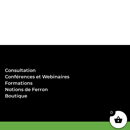
Consultation
Conférences et Webinaires
Formations
Notions de Ferron
Boutique
0