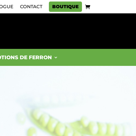
OGUE
CONTACT
BOUTIQUE
TIONS DE FERRON