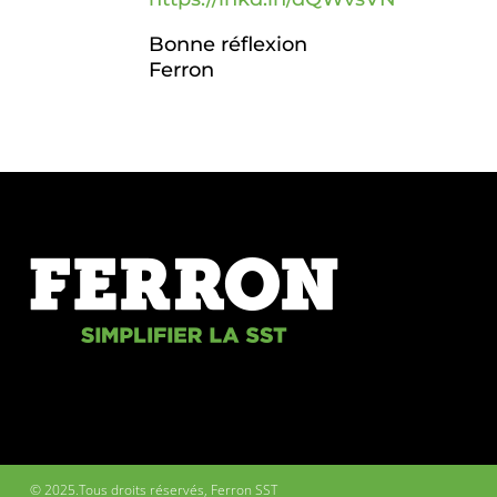
Bonne réflexion
Ferron
© 2025.Tous droits réservés, Ferron SST