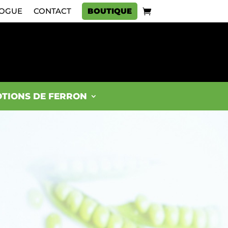
OGUE
CONTACT
BOUTIQUE
TIONS DE FERRON