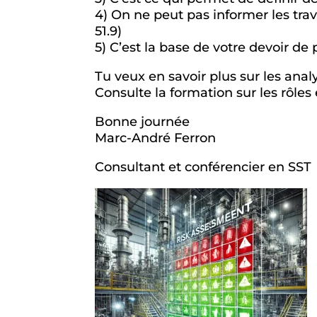
4) On ne peut pas informer les trava
51.9)
5) C’est la base de votre devoir d
Tu veux en savoir plus sur les anal
Consulte la formation sur les rôles
Bonne journée
Marc-André Ferron
Consultant et conférencier en SST