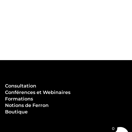
Consultation
Conférences et Webinaires
Formations
Notions de Ferron
Boutique
0