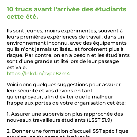
10 trucs avant l’arrivée des étudiants
cette été.
Ils sont jeunes, moins expérimentés, souvent à
leurs premières expériences de travail, dans un
environnement inconnu, avec des équipements
qu’ils n’ont jamais utilisés… et forcément plus à
risque. Par contre, on en a besoin et les étudiants
sont d’une grande utilité lors de leur passage
estivale.
https://lnkd.in/evpe82m4
Voici donc quelques suggestions pour assurer
leur sécurité et vos devoirs en tant
qu’employeur, afin d’éviter que le malheur
frappe aux portes de votre organisation cet été:
1. Assurer une supervision plus rapprochée des
nouveaux travailleurs étudiants (LSST 51.9)
2. Donner une formation d’accueil SST spécifique