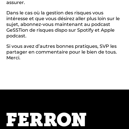
assurer.
Dans le cas où la gestion des risques vous
intéresse et que vous désirez aller plus loin sur le
sujet, abonnez-vous maintenant au podcast
GeSSTion de risques dispo sur Spotify et Apple
podcast.
Si vous avez d’autres bonnes pratiques, SVP les
partager en commentaire pour le bien de tous.
Merci.