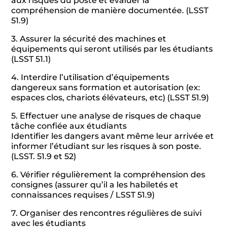
aux risques du poste et évaluer la
compréhension de manière documentée. (LSST
51.9)
3. Assurer la sécurité des machines et
équipements qui seront utilisés par les étudiants
(LSST 51.1)
4. Interdire l’utilisation d’équipements
dangereux sans formation et autorisation (ex:
espaces clos, chariots élévateurs, etc) (LSST 51.9)
5. Effectuer une analyse de risques de chaque
tâche confiée aux étudiants
Identifier les dangers avant même leur arrivée et
informer l’étudiant sur les risques à son poste.
(LSST. 51.9 et 52)
6. Vérifier régulièrement la compréhension des
consignes (assurer qu’il a les habiletés et
connaissances requises / LSST 51.9)
7. Organiser des rencontres régulières de suivi
avec les étudiants