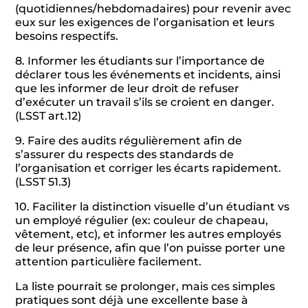
(quotidiennes/hebdomadaires) pour revenir avec
eux sur les exigences de l’organisation et leurs
besoins respectifs.
8. Informer les étudiants sur l’importance de
déclarer tous les événements et incidents, ainsi
que les informer de leur droit de refuser
d’exécuter un travail s’ils se croient en danger.
(LSST art.12)
9. Faire des audits régulièrement afin de
s’assurer du respects des standards de
l’organisation et corriger les écarts rapidement.
(LSST 51.3)
10. Faciliter la distinction visuelle d’un étudiant vs
un employé régulier (ex: couleur de chapeau,
vêtement, etc), et informer les autres employés
de leur présence, afin que l’on puisse porter une
attention particulière facilement.
La liste pourrait se prolonger, mais ces simples
pratiques sont déjà une excellente base à