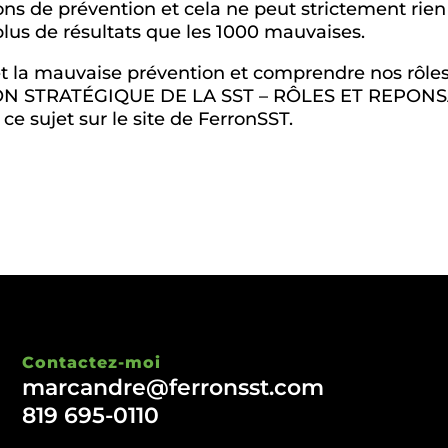
ns de prévention et cela ne peut strictement rien
lus de résultats que les 1000 mauvaises.
et la mauvaise prévention et comprendre nos rôles 
ION STRATÉGIQUE DE LA SST – RÔLES ET REPONS
 ce sujet sur le site de FerronSST.
Contactez-moi
marcandre@ferronsst.com
819 695-0110