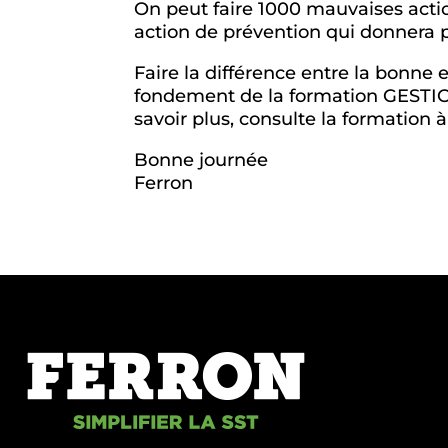
On peut faire 1000 mauvaises actio
action de prévention qui donnera p
Faire la différence entre la bonne 
fondement de la formation GEST
savoir plus, consulte la formation à
Bonne journée
Ferron