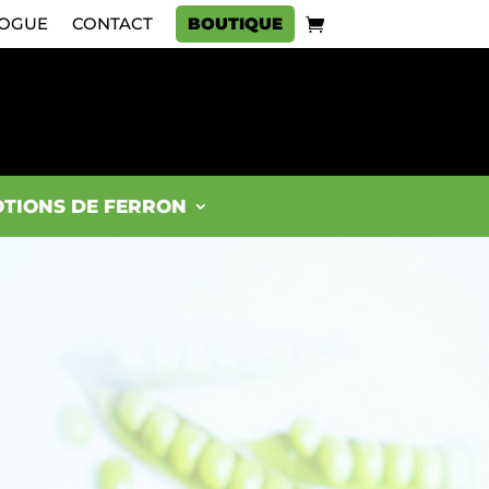
OGUE
CONTACT
BOUTIQUE
TIONS DE FERRON