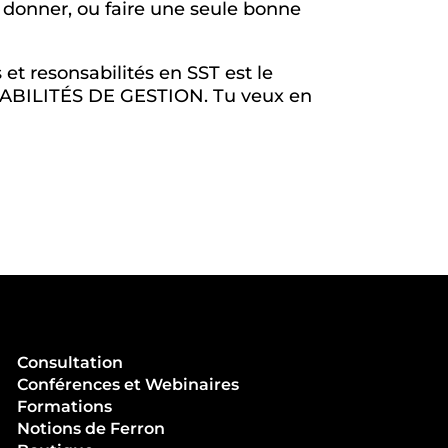
 donner, ou faire une seule bonne
et resonsabilités en SST est le
ABILITÉS DE GESTION. Tu veux en
Consultation
Conférences et Webinaires
Formations
Notions de Ferron