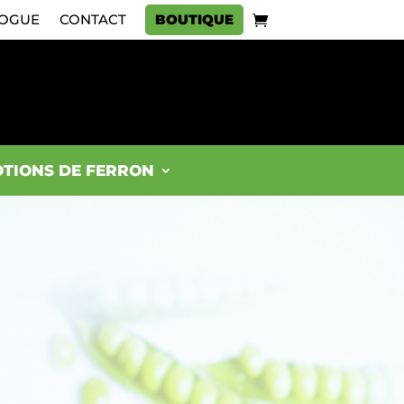
OGUE
CONTACT
BOUTIQUE
TIONS DE FERRON