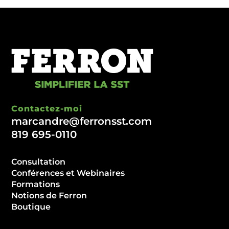
Contactez-moi
marcandre@ferronsst.com
819 695-0110
Consultation
Conférences et Webinaires
Formations
Notions de Ferron
Boutique