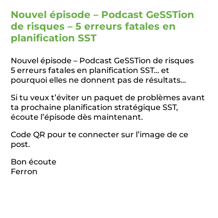
Nouvel épisode – Podcast GeSSTion
de risques – 5 erreurs fatales en
planification SST
Nouvel épisode – Podcast GeSSTion de risques
5 erreurs fatales en planification SST… et
pourquoi elles ne donnent pas de résultats…
Si tu veux t’éviter un paquet de problèmes avant
ta prochaine planification stratégique SST,
écoute l’épisode dès maintenant.
Code QR pour te connecter sur l’image de ce
post.
Bon écoute
Ferron