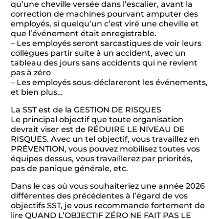
qu’une cheville versée dans l’escalier, avant la
correction de machines pourvant amputer des
employés, si quelqu’un c’est viré une cheville et
que l’événement était enregistrable.
– Les employés seront sarcastiques de voir leurs
collègues partir suite à un accident, avec un
tableau des jours sans accidents qui ne revient
pas à zéro
– Les employés sous-déclareront les événements,
et bien plus…
La SST est de la GESTION DE RISQUES
Le principal objectif que toute organisation
devrait viser est de RÉDUIRE LE NIVEAU DE
RISQUES. Avec un tel objectif, vous travaillez en
PRÉVENTION, vous pouvez mobilisez toutes vos
équipes dessus, vous travaillerez par priorités,
pas de panique générale, etc.
Dans le cas où vous souhaiteriez une année 2026
différentes des précédentes à l’égard de vos
objectifs SST, je vous recommande fortement de
lire QUAND L’OBJECTIF ZÉRO NE FAIT PAS LE