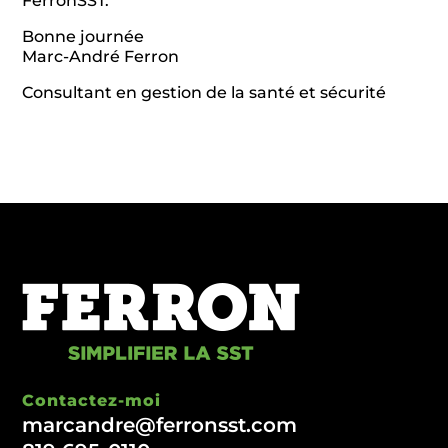
FerronSST.
Bonne journée
Marc-André Ferron
Consultant en gestion de la santé et sécurité
Contactez-moi
marcandre@ferronsst.com