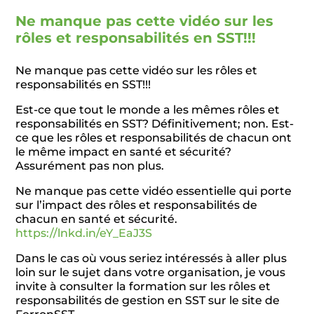
Ne manque pas cette vidéo sur les
rôles et responsabilités en SST!!!
Ne manque pas cette vidéo sur les rôles et
responsabilités en SST!!!
Est-ce que tout le monde a les mêmes rôles et
responsabilités en SST? Définitivement; non. Est-
ce que les rôles et responsabilités de chacun ont
le même impact en santé et sécurité?
Assurément pas non plus.
Ne manque pas cette vidéo essentielle qui porte
sur l’impact des rôles et responsabilités de
chacun en santé et sécurité.
https://lnkd.in/eY_EaJ3S
Dans le cas où vous seriez intéressés à aller plus
loin sur le sujet dans votre organisation, je vous
invite à consulter la formation sur les rôles et
responsabilités de gestion en SST sur le site de