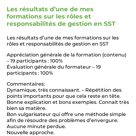
Les résultats d’une de mes
formations sur les rôles et
responsabilités de gestion en SST
Les résultats d’une de mes formations sur les
rôles et responsabilités de gestion en SST
Appréciation générale de la formation (contenu)
– 19 participants : 100%
Évaluation générale du formateur – 19
participants : 100%
Commentaires:
Dynamique, très connaissant. – Répétition des
points importants pour que cela reste en tête.
Bonne explication et bons exemples. Connait très
bien sa matière.
Bon vulgarisateur qui offre une méthode simple
afin de résoudre des problèmes d’envergure.
Aucune minute perdue.
Nouvelle approche.