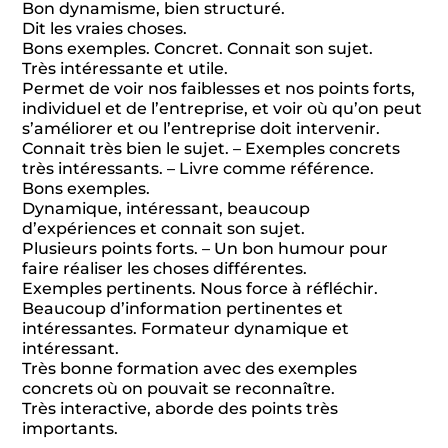
Bon dynamisme, bien structuré.
Dit les vraies choses.
Bons exemples. Concret. Connait son sujet.
Très intéressante et utile.
Permet de voir nos faiblesses et nos points forts,
individuel et de l’entreprise, et voir où qu’on peut
s’améliorer et ou l’entreprise doit intervenir.
Connait très bien le sujet. – Exemples concrets
très intéressants. – Livre comme référence.
Bons exemples.
Dynamique, intéressant, beaucoup
d’expériences et connait son sujet.
Plusieurs points forts. – Un bon humour pour
faire réaliser les choses différentes.
Exemples pertinents. Nous force à réfléchir.
Beaucoup d’information pertinentes et
intéressantes. Formateur dynamique et
intéressant.
Très bonne formation avec des exemples
concrets où on pouvait se reconnaître.
Très interactive, aborde des points très
importants.