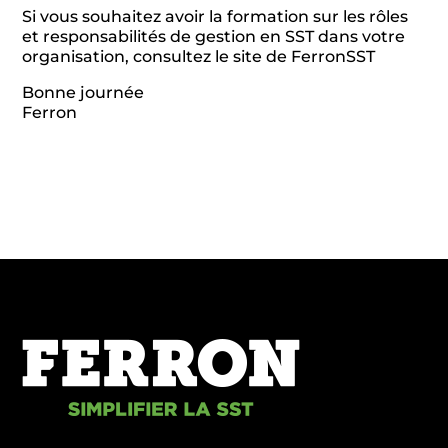
Si vous souhaitez avoir la formation sur les rôles
et responsabilités de gestion en SST dans votre
organisation, consultez le site de FerronSST
Bonne journée
Ferron