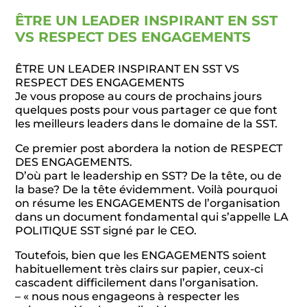
ÊTRE UN LEADER INSPIRANT EN SST
VS RESPECT DES ENGAGEMENTS
ÊTRE UN LEADER INSPIRANT EN SST VS
RESPECT DES ENGAGEMENTS
Je vous propose au cours de prochains jours
quelques posts pour vous partager ce que font
les meilleurs leaders dans le domaine de la SST.
Ce premier post abordera la notion de RESPECT
DES ENGAGEMENTS.
D’où part le leadership en SST? De la tête, ou de
la base? De la tête évidemment. Voilà pourquoi
on résume les ENGAGEMENTS de l’organisation
dans un document fondamental qui s’appelle LA
POLITIQUE SST signé par le CEO.
Toutefois, bien que les ENGAGEMENTS soient
habituellement très clairs sur papier, ceux-ci
cascadent difficilement dans l’organisation.
– « nous nous engageons à respecter les