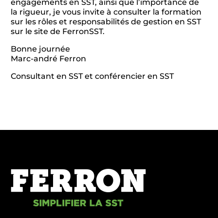
engagements en SST, ainsi que l’importance de
la rigueur, je vous invite à consulter la formation
sur les rôles et responsabilités de gestion en SST
sur le site de FerronSST.
Bonne journée
Marc-andré Ferron
Consultant en SST et conférencier en SST