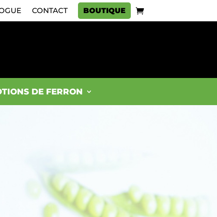
OGUE
CONTACT
BOUTIQUE
TIONS DE FERRON