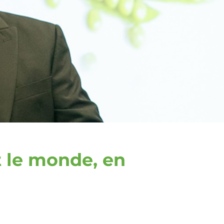
t le monde, en