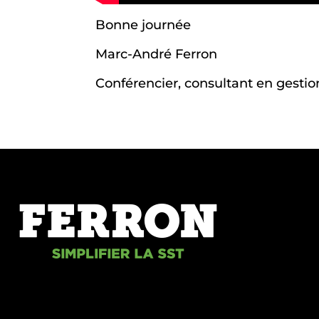
Bonne journée
Marc-André Ferron
Conférencier, consultant en gestio