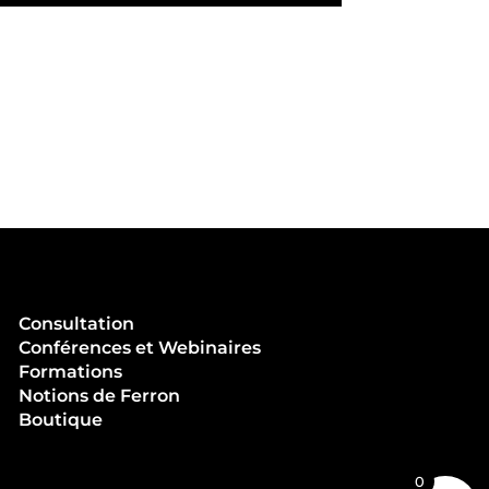
Consultation
Conférences et Webinaires
Formations
Notions de Ferron
Boutique
0