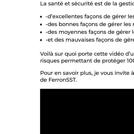
La santé et sécurité est de la gesti
-d’excellentes façons de gérer le
-des bonnes façons de gérer les 
-des moyennes façons de gérer l
-et des mauvaises façons de gére
Voilà sur quoi porte cette vidéo 
risques permettant de protéger 10
Pour en savoir plus, je vous invite 
de FerronSST.