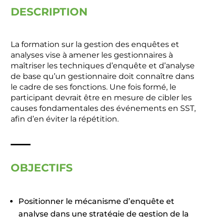
DESCRIPTION
La formation sur la gestion des enquêtes et
analyses vise à amener les gestionnaires à
maîtriser les techniques d’enquête et d’analyse
de base qu’un gestionnaire doit connaître dans
le cadre de ses fonctions. Une fois formé, le
participant devrait être en mesure de cibler les
causes fondamentales des événements en SST,
afin d’en éviter la répétition.
OBJECTIFS
Positionner le mécanisme d’enquête et
analyse dans une stratégie de gestion de la