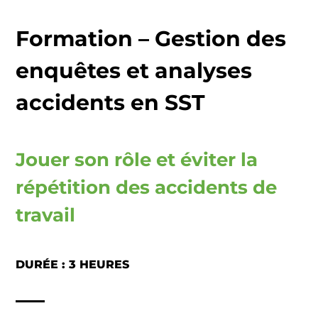
Formation – Gestion des
enquêtes et analyses
accidents en SST
Jouer son rôle et éviter la
répétition des accidents de
travail
DURÉE : 3 HEURES