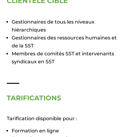
CLIENTÈLE CIBLE
Gestionnaires de tous les niveaux
hiérarchiques
Gestionnaires des ressources humaines et
de la SST
Membres de comités SST et intervenants
syndicaux en SST
TARIFICATIONS
Tarification disponible pour :
Formation en ligne