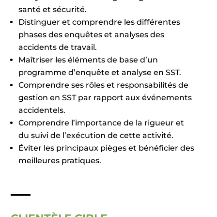
santé et sécurité.
Distinguer et comprendre les différentes
phases des enquêtes et analyses des
accidents de travail.
Maîtriser les éléments de base d’un
programme d’enquête et analyse en SST.
Comprendre ses rôles et responsabilités de
gestion en SST par rapport aux événements
accidentels.
Comprendre l’importance de la rigueur et
du suivi de l’exécution de cette activité.
Éviter les principaux pièges et bénéficier des
meilleures pratiques.