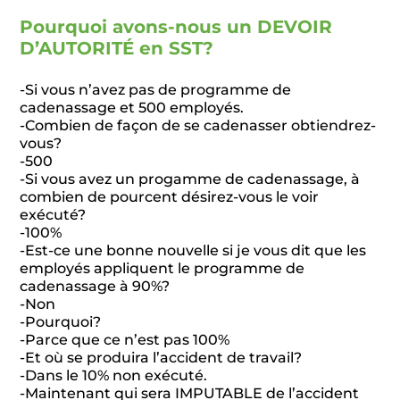
Pourquoi avons-nous un DEVOIR
D’AUTORITÉ en SST?
-Si vous n’avez pas de programme de
cadenassage et 500 employés.
-Combien de façon de se cadenasser obtiendrez-
vous?
-500
-Si vous avez un progamme de cadenassage, à
combien de pourcent désirez-vous le voir
exécuté?
-100%
-Est-ce une bonne nouvelle si je vous dit que les
employés appliquent le programme de
cadenassage à 90%?
-Non
-Pourquoi?
-Parce que ce n’est pas 100%
-Et où se produira l’accident de travail?
-Dans le 10% non exécuté.
-Maintenant qui sera IMPUTABLE de l’accident