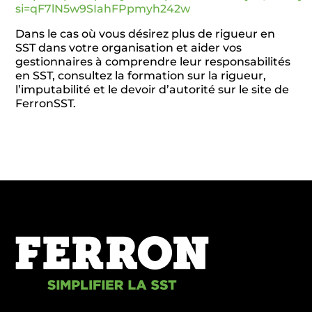
si=qF7lN5w9SIahFPpmyh242w
Dans le cas où vous désirez plus de rigueur en
SST dans votre organisation et aider vos
gestionnaires à comprendre leur responsabilités
en SST, consultez la formation sur la rigueur,
l’imputabilité et le devoir d’autorité sur le site de
FerronSST.