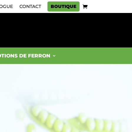
OGUE
CONTACT
BOUTIQUE
TIONS DE FERRON