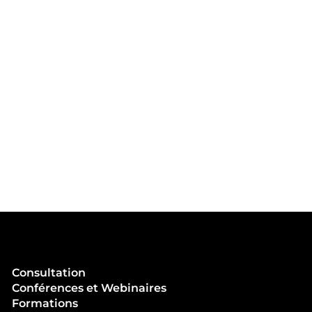
Consultation
Conférences et Webinaires
Formations