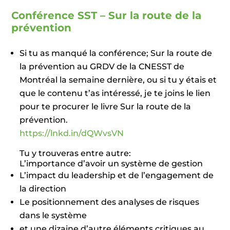
Conférence SST – Sur la route de la
prévention
Si tu as manqué la conférence; Sur la route de
la prévention au GRDV de la CNESST de
Montréal la semaine dernière, ou si tu y étais et
que le contenu t’as intéressé, je te joins le lien
pour te procurer le livre Sur la route de la
prévention.
https://lnkd.in/dQWvsVN
Tu y trouveras entre autre:
L’importance d’avoir un système de gestion
L’impact du leadership et de l’engagement de
la direction
Le positionnement des analyses de risques
dans le système
et une dizaine d’autre éléments critiques au