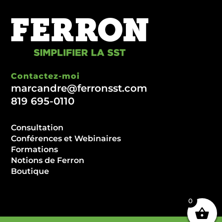
Contactez-moi
marcandre@ferronsst.com
819 695-0110
Consultation
Conférences et Webinaires
Formations
Notions de Ferron
Boutique
0