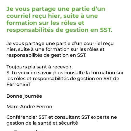
Je vous partage une partie d’un
courriel reçu hier, suite à une
formation sur les rôles et
responsabilités de gestion en SST.
Je vous partage une partie d’un courriel reçu
hier, suite à une formation sur les rôles et
responsabilités de gestion en SST.
Toujours plaisant à recevoir.
Si tu veux en savoir plus consulte la formation sur
les rôles et responsabilités de gestion en SST de
FerronSST
Bonne journée
Marc-André Ferron
Conférencier SST et consultant SST experte ne
gestion de la santé et sécurité