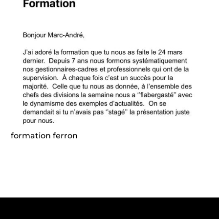
formation ferron