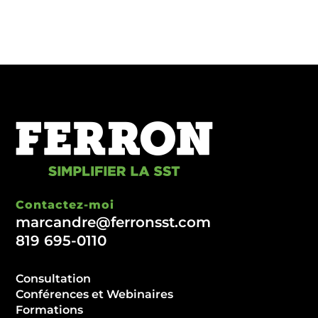
Contactez-moi
marcandre@ferronsst.com
819 695-0110
Consultation
Conférences et Webinaires
Formations