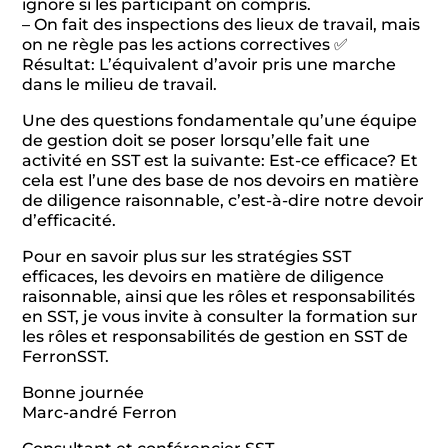
ignore si les participant on compris.
– On fait des inspections des lieux de travail, mais
on ne règle pas les actions correctives ✅
Résultat: L’équivalent d’avoir pris une marche
dans le milieu de travail.
Une des questions fondamentale qu’une équipe
de gestion doit se poser lorsqu’elle fait une
activité en SST est la suivante: Est-ce efficace? Et
cela est l’une des base de nos devoirs en matière
de diligence raisonnable, c’est-à-dire notre devoir
d’efficacité.
Pour en savoir plus sur les stratégies SST
efficaces, les devoirs en matière de diligence
raisonnable, ainsi que les rôles et responsabilités
en SST, je vous invite à consulter la formation sur
les rôles et responsabilités de gestion en SST de
FerronSST.
Bonne journée
Marc-andré Ferron