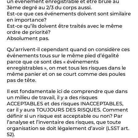
un événement enregistrable et être brûlé au
3ème degré au 2/3 du corps aussi.
Est-ce que ces événements doivent sont similaire
en importance?
Est-ce qu’ils doivent être traités avec le même
ordre de priorité?
Absolument pas.
Qu’arrivent-il cependant quand on considère ces
événements tous sur le même pied d’égalité
parce que ce sont des « événements
enregistrables », on met tous les risques dans le
même panier et on se court comme des poules
pas de tête.
Il est fondamentale ici de comprendre que dans
un milieu de travail, il y a des risques
ACCEPTABLES et des risques INACCEPTABLES,
car il y aura TOUJOURS DES RISQUES. Comment
définir si un risque est acceptable ou non? Par
l’analyse et l’inventaire des risques, que toute
organisation se doit légalement d’avoir (LSST art.
52).