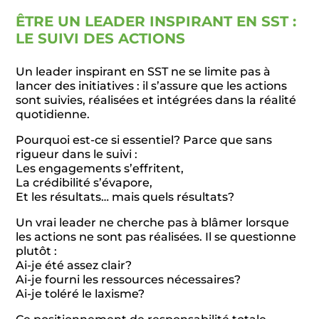
ÊTRE UN LEADER INSPIRANT EN SST :
LE SUIVI DES ACTIONS
Un leader inspirant en SST ne se limite pas à
lancer des initiatives : il s’assure que les actions
sont suivies, réalisées et intégrées dans la réalité
quotidienne.
Pourquoi est-ce si essentiel? Parce que sans
rigueur dans le suivi :
Les engagements s’effritent,
La crédibilité s’évapore,
Et les résultats… mais quels résultats?
Un vrai leader ne cherche pas à blâmer lorsque
les actions ne sont pas réalisées. Il se questionne
plutôt :
Ai-je été assez clair?
Ai-je fourni les ressources nécessaires?
Ai-je toléré le laxisme?