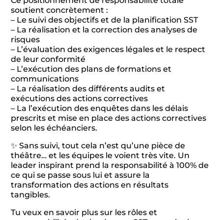
Ce positionnement de responsabilité totale
soutient concrètement :
– Le suivi des objectifs et de la planification SST
– La réalisation et la correction des analyses de
risques
– L’évaluation des exigences légales et le respect
de leur conformité
– L’exécution des plans de formations et
communications
– La réalisation des différents audits et
exécutions des actions correctives
– La l’exécution des enquêtes dans les délais
prescrits et mise en place des actions correctives
selon les échéanciers.
✨ Sans suivi, tout cela n’est qu’une pièce de
théâtre… et les équipes le voient très vite. Un
leader inspirant prend la responsabilité à 100% de
ce qui se passe sous lui et assure la
transformation des actions en résultats
tangibles.
Tu veux en savoir plus sur les rôles et