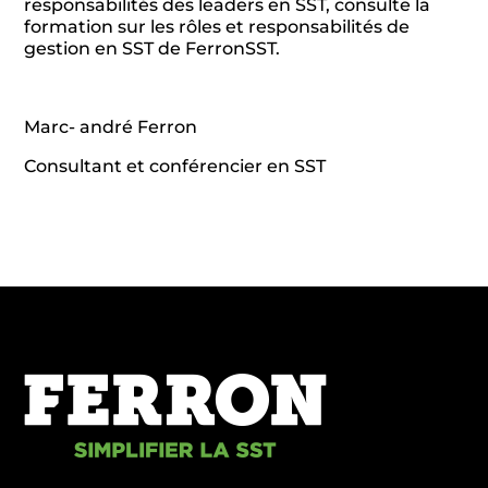
responsabilités des leaders en SST, consulte la
formation sur les rôles et responsabilités de
gestion en SST de FerronSST.
Marc- andré Ferron
Consultant et conférencier en SST